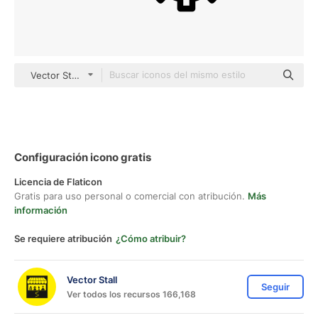
Vector Stall Lineal
Configuración icono gratis
Licencia de Flaticon
Gratis para uso personal o comercial con atribución.
Más
información
Se requiere atribución
¿Cómo atribuir?
Vector Stall
Seguir
Ver todos los recursos 166,168