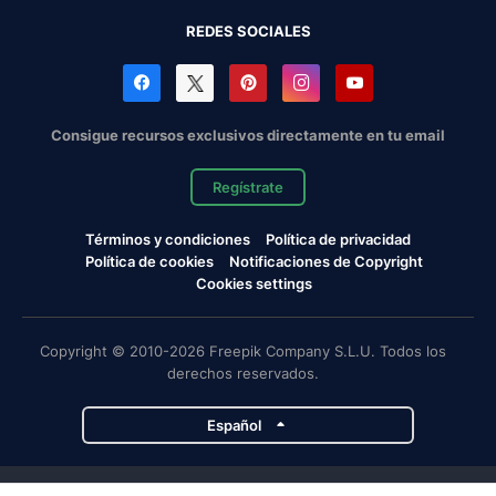
REDES SOCIALES
Consigue recursos exclusivos directamente en tu email
Regístrate
Términos y condiciones
Política de privacidad
Política de cookies
Notificaciones de Copyright
Cookies settings
Copyright © 2010-2026 Freepik Company S.L.U. Todos los
derechos reservados.
Español