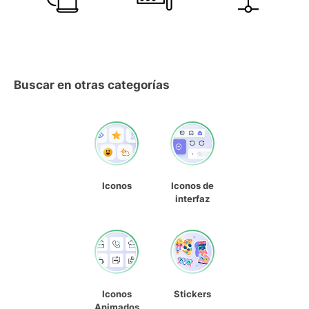
Buscar en otras categorías
Iconos
Iconos de
interfaz
Iconos
Stickers
Animados