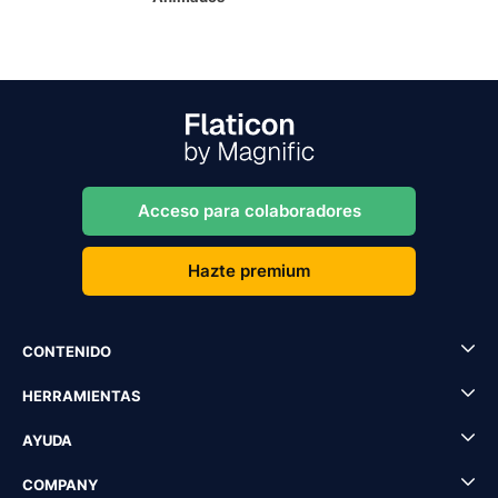
Acceso para colaboradores
Hazte premium
CONTENIDO
HERRAMIENTAS
AYUDA
COMPANY