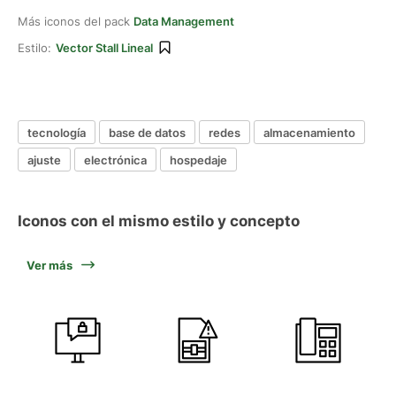
Más iconos del pack
Data Management
Estilo:
Vector Stall Lineal
tecnología
base de datos
redes
almacenamiento
ajuste
electrónica
hospedaje
Iconos con el mismo estilo y concepto
Ver más