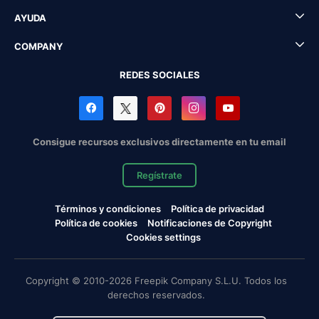
AYUDA
COMPANY
REDES SOCIALES
Consigue recursos exclusivos directamente en tu email
Regístrate
Términos y condiciones
Política de privacidad
Política de cookies
Notificaciones de Copyright
Cookies settings
Copyright © 2010-2026 Freepik Company S.L.U. Todos los
derechos reservados.