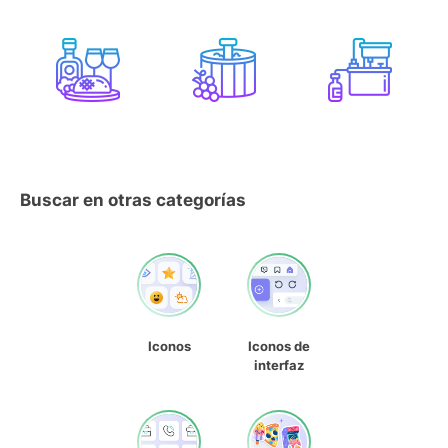
Buscar en otras categorías
Iconos
Iconos de
interfaz