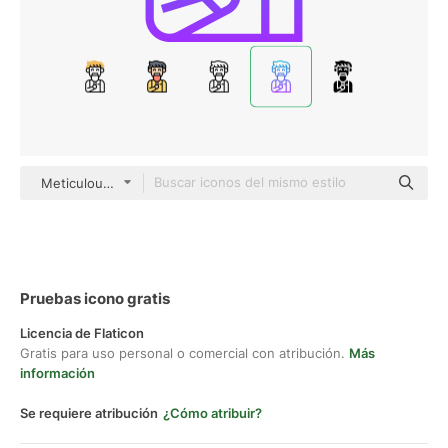
Meticulous Gradient
Pruebas icono gratis
Licencia de Flaticon
Gratis para uso personal o comercial con atribución.
Más
información
Se requiere atribución
¿Cómo atribuir?