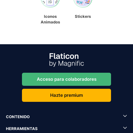
Iconos
Stickers
Animados
Acceso para colaboradores
Hazte premium
CONTENIDO
HERRAMIENTAS