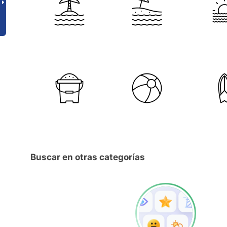
Buscar en otras categorías