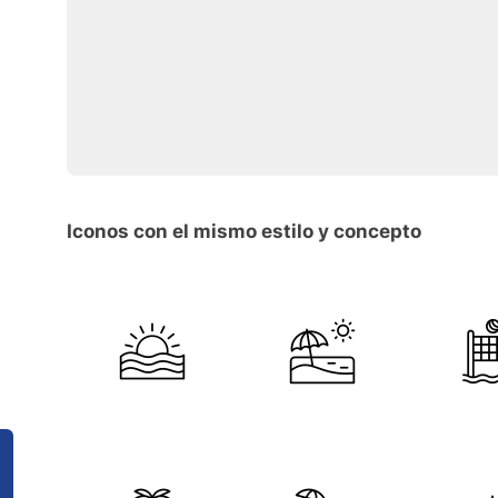
Iconos con el mismo estilo y concepto