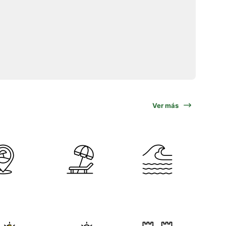
Ver más