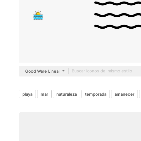
Good Ware Lineal
playa
mar
naturaleza
temporada
amanecer