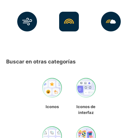
Buscar en otras categorías
Iconos
Iconos de
interfaz