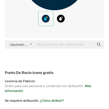
riajulislam Flat
Punto De Rocío icono gratis
Licencia de Flaticon
Gratis para uso personal o comercial con atribución.
Más
información
Se requiere atribución
¿Cómo atribuir?