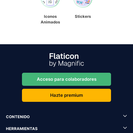
Iconos
Stickers
Animados
Acceso para colaboradores
Hazte premium
CONTENIDO
HERRAMIENTAS