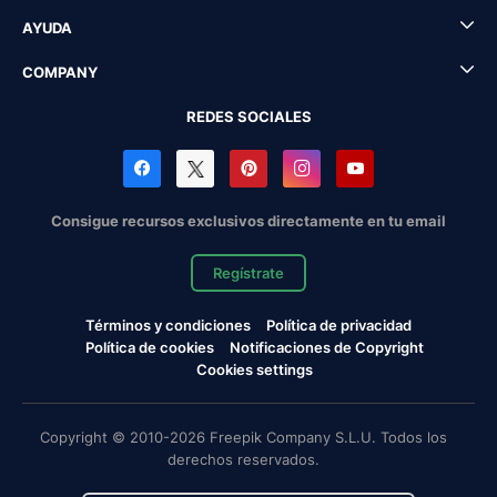
AYUDA
COMPANY
REDES SOCIALES
Consigue recursos exclusivos directamente en tu email
Regístrate
Términos y condiciones
Política de privacidad
Política de cookies
Notificaciones de Copyright
Cookies settings
Copyright © 2010-2026 Freepik Company S.L.U. Todos los
derechos reservados.