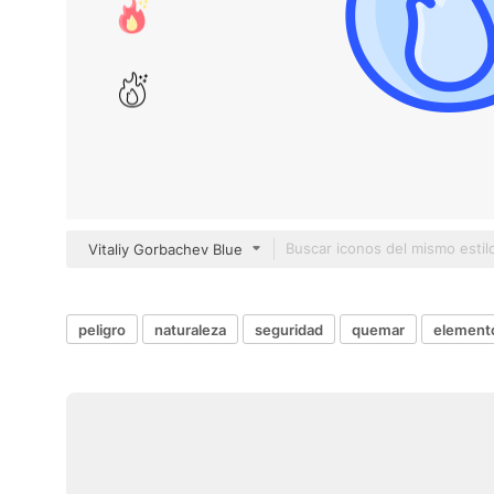
Vitaliy Gorbachev Blue
peligro
naturaleza
seguridad
quemar
element