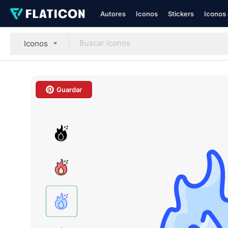
Autores
Iconos
Stickers
Iconos 
Iconos
Guardar