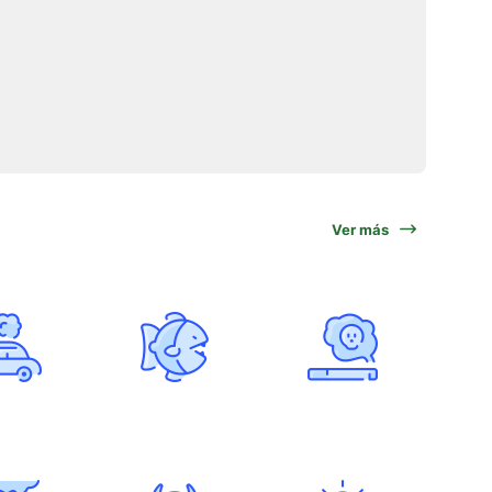
Ver más