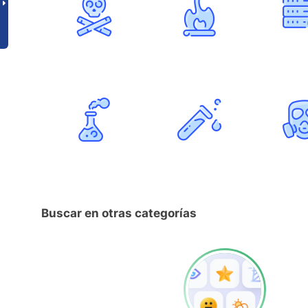
Buscar en otras categorías