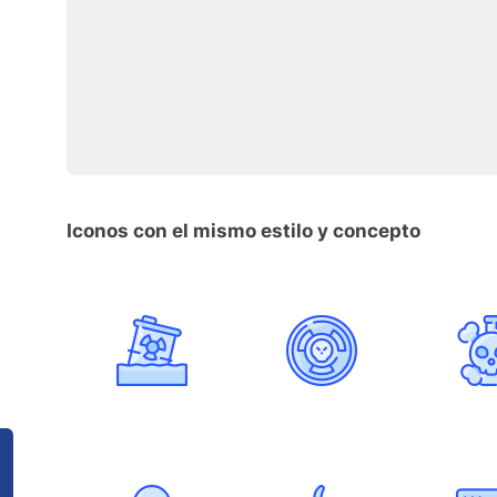
Iconos con el mismo estilo y concepto