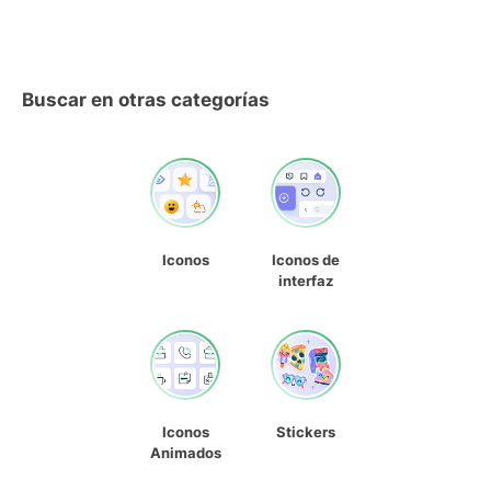
Buscar en otras categorías
Iconos
Iconos de
interfaz
Iconos
Stickers
Animados