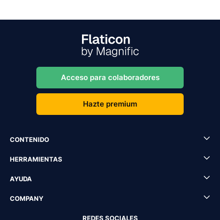
Acceso para colaboradores
Hazte premium
CONTENIDO
HERRAMIENTAS
AYUDA
COMPANY
REDES SOCIALES