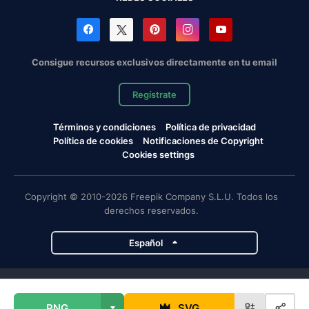
Consigue recursos exclusivos directamente en tu email
Regístrate
Términos y condiciones
Política de privacidad
Política de cookies
Notificaciones de Copyright
Cookies settings
Copyright © 2010-2026 Freepik Company S.L.U. Todos los
derechos reservados.
Español
Proyectos de Magnific
PNG
SVG