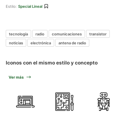
Estilo:
Special Lineal
tecnología
radio
comunicaciones
transistor
noticias
electrónica
antena de radio
Iconos con el mismo estilo y concepto
Ver más