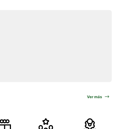
Ver más