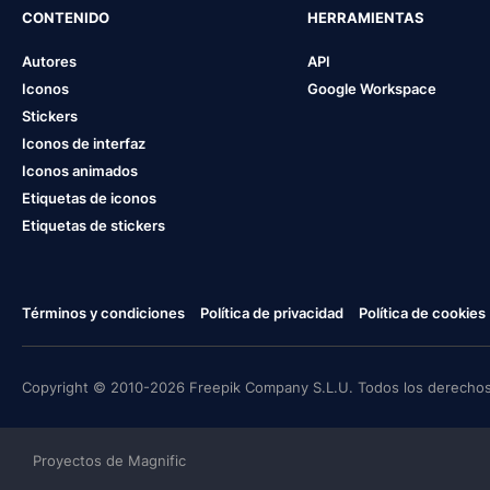
CONTENIDO
HERRAMIENTAS
Autores
API
Iconos
Google Workspace
Stickers
Iconos de interfaz
Iconos animados
Etiquetas de iconos
Etiquetas de stickers
Términos y condiciones
Política de privacidad
Política de cookies
Copyright © 2010-2026 Freepik Company S.L.U. Todos los derechos
Proyectos de Magnific