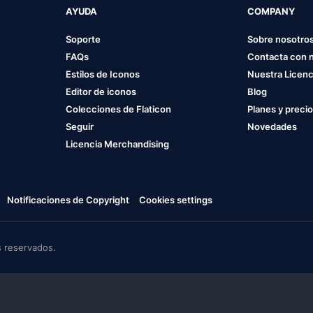
AYUDA
COMPANY
Soporte
Sobre nosotro
FAQs
Contacta con 
Estilos de Iconos
Nuestra Licenc
Editor de iconos
Blog
Colecciones de Flaticon
Planes y preci
Seguir
Novedades
Licencia Merchandising
Notificaciones de Copyright
Cookies settings
 reservados.