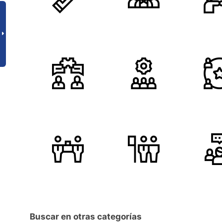
Buscar en otras categorías