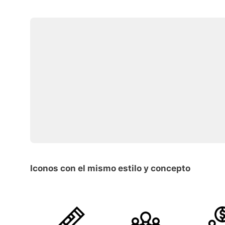
Iconos con el mismo estilo y concepto