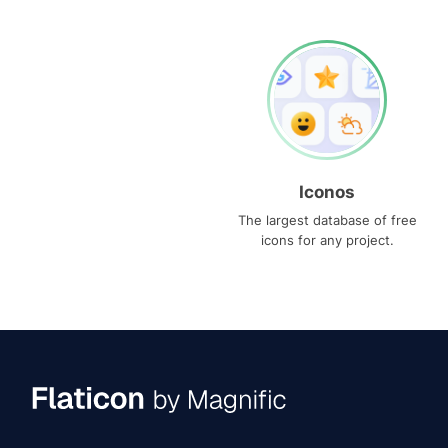
Iconos
The largest database of free
icons for any project.