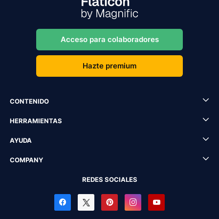
Acceso para colaboradores
Hazte premium
CONTENIDO
HERRAMIENTAS
AYUDA
COMPANY
REDES SOCIALES