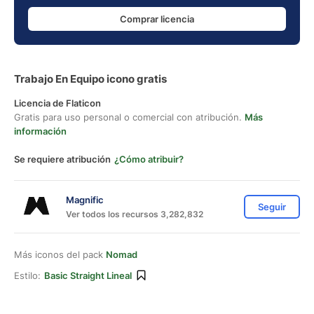
Comprar licencia
Trabajo En Equipo icono gratis
Licencia de Flaticon
Gratis para uso personal o comercial con atribución.
Más
información
Se requiere atribución
¿Cómo atribuir?
Magnific
Seguir
Ver todos los recursos 3,282,832
Más iconos del pack
Nomad
Estilo:
Basic Straight Lineal