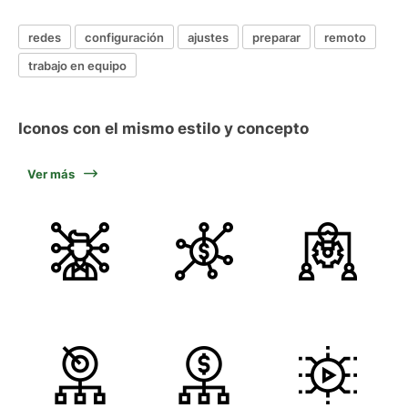
redes
configuración
ajustes
preparar
remoto
trabajo en equipo
Iconos con el mismo estilo y concepto
Ver más