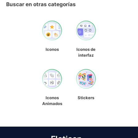
Buscar en otras categorías
Iconos
Iconos de
interfaz
Iconos
Stickers
Animados