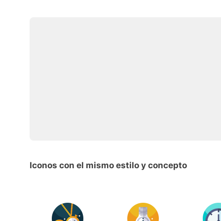
Iconos con el mismo estilo y concepto