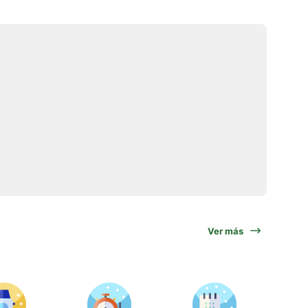
Ver más