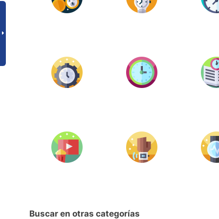
Buscar en otras categorías