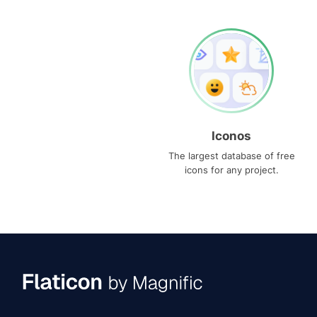
Iconos
The largest database of free
icons for any project.