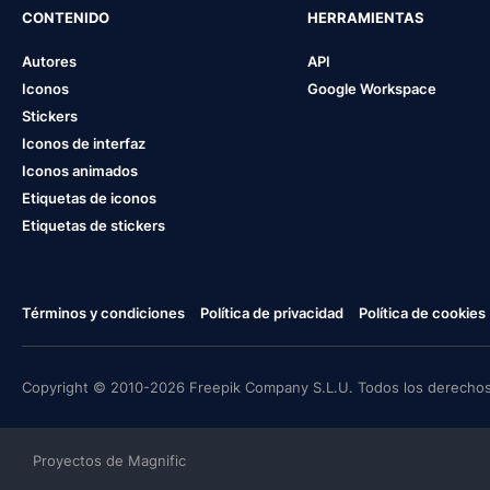
CONTENIDO
HERRAMIENTAS
Autores
API
Iconos
Google Workspace
Stickers
Iconos de interfaz
Iconos animados
Etiquetas de iconos
Etiquetas de stickers
Términos y condiciones
Política de privacidad
Política de cookies
Copyright © 2010-2026 Freepik Company S.L.U. Todos los derechos
Proyectos de Magnific