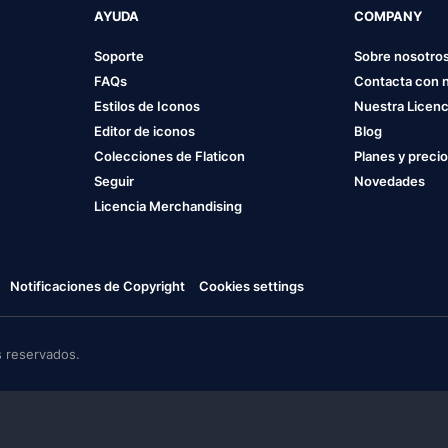
AYUDA
COMPANY
Soporte
Sobre nosotro
FAQs
Contacta con 
Estilos de Iconos
Nuestra Licenc
Editor de iconos
Blog
Colecciones de Flaticon
Planes y preci
Seguir
Novedades
Licencia Merchandising
Notificaciones de Copyright
Cookies settings
 reservados.