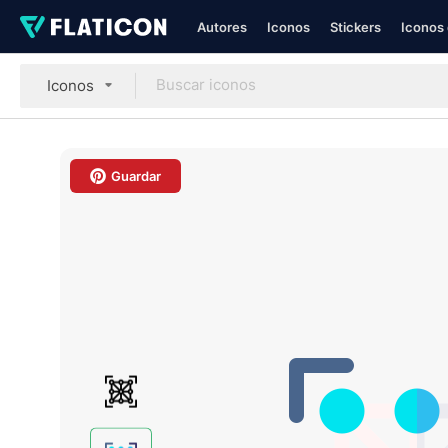
Autores
Iconos
Stickers
Iconos 
Iconos
Guardar