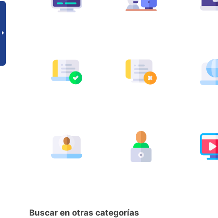
Buscar en otras categorías