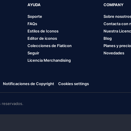
AYUDA
COMPANY
Soporte
Sobre nosotro
FAQs
Contacta con 
Estilos de Iconos
Nuestra Licenc
Editor de iconos
Blog
Colecciones de Flaticon
Planes y preci
Seguir
Novedades
Licencia Merchandising
Notificaciones de Copyright
Cookies settings
 reservados.