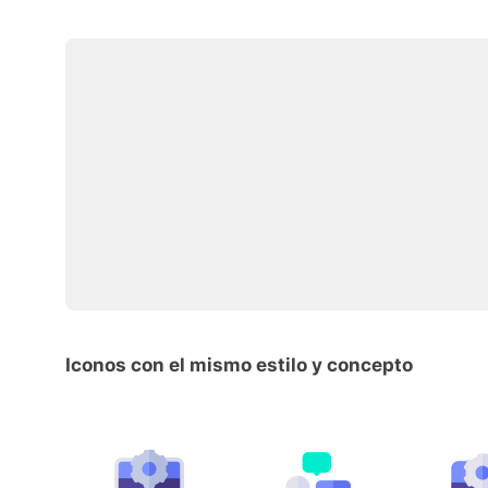
Iconos con el mismo estilo y concepto