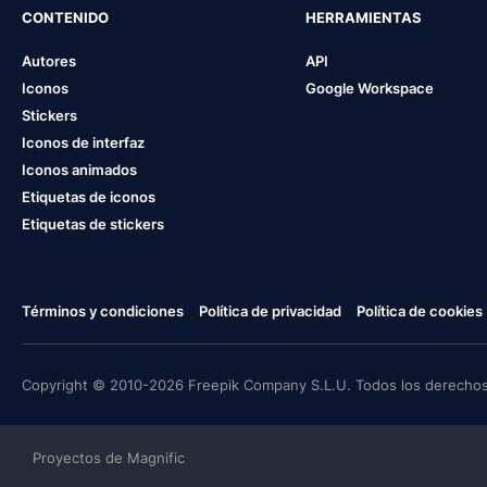
CONTENIDO
HERRAMIENTAS
Autores
API
Iconos
Google Workspace
Stickers
Iconos de interfaz
Iconos animados
Etiquetas de iconos
Etiquetas de stickers
Términos y condiciones
Política de privacidad
Política de cookies
Copyright © 2010-2026 Freepik Company S.L.U. Todos los derechos
Proyectos de Magnific