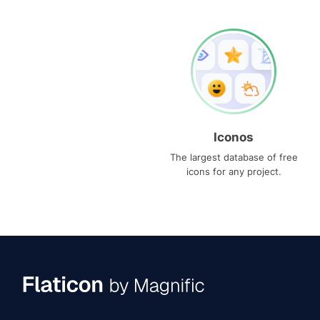
Iconos
The largest database of free
icons for any project.