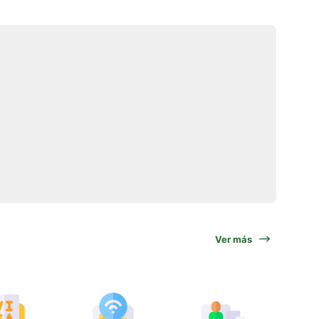
Ver más