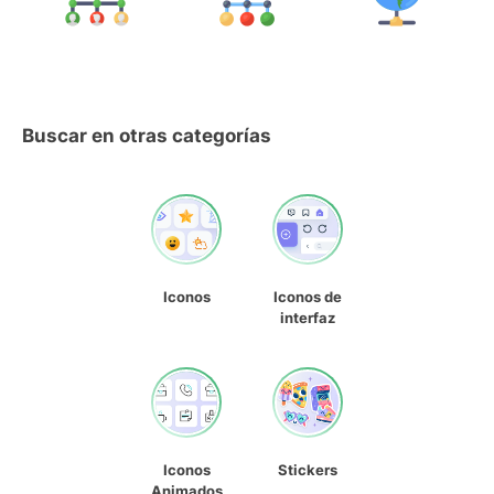
Buscar en otras categorías
Iconos
Iconos de
interfaz
Iconos
Stickers
Animados