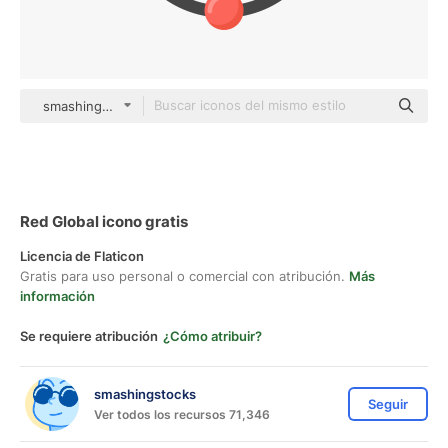
smashingstocks Flat
Red Global icono gratis
Licencia de Flaticon
Gratis para uso personal o comercial con atribución.
Más
información
Se requiere atribución
¿Cómo atribuir?
smashingstocks
Seguir
Ver todos los recursos 71,346