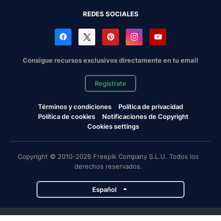
REDES SOCIALES
Consigue recursos exclusivos directamente en tu email
Regístrate
Términos y condiciones
Política de privacidad
Política de cookies
Notificaciones de Copyright
Cookies settings
Copyright © 2010-2026 Freepik Company S.L.U. Todos los
derechos reservados.
Español