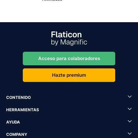
Acceso para colaboradores
Hazte premium
CONTENIDO
HERRAMIENTAS
AYUDA
COMPANY