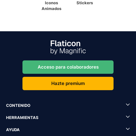
Iconos
Stickers
Animados
Acceso para colaboradores
Hazte premium
CONTENIDO
HERRAMIENTAS
AYUDA