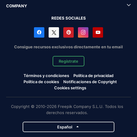
COMPANY
REDES SOCIALES
Consigue recursos exclusivos directamente en tu email
Regístrate
Términos y condiciones
Política de privacidad
Política de cookies
Notificaciones de Copyright
Cookies settings
Copyright © 2010-2026 Freepik Company S.L.U. Todos los
derechos reservados.
Español