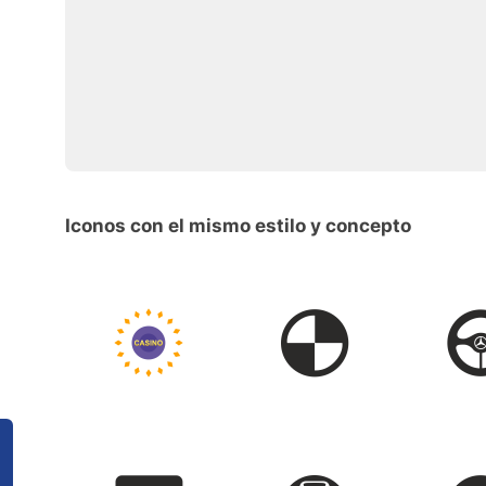
Iconos con el mismo estilo y concepto