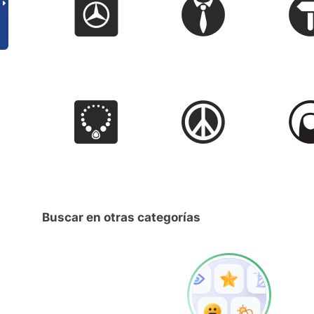
Buscar en otras categorías