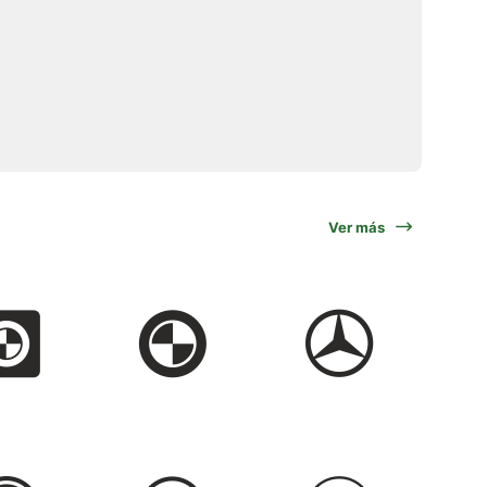
Ver más