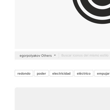
egorpolyakov Others
redondo
poder
electricidad
eléctrico
empujar