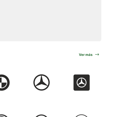
Ver más