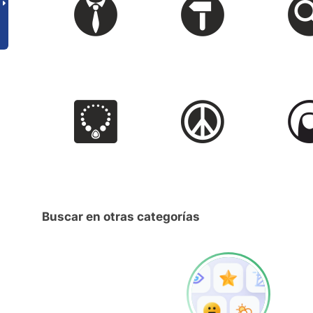
Buscar en otras categorías