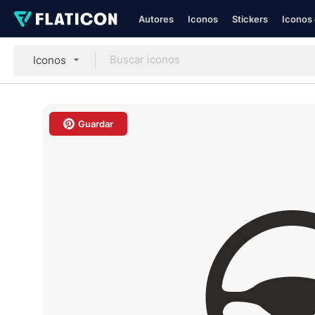
Autores
Iconos
Stickers
Iconos 
Iconos
Guardar