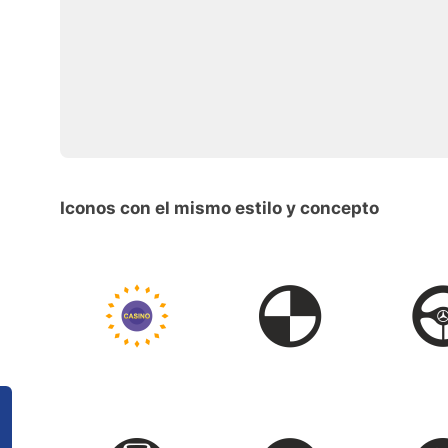
Iconos con el mismo estilo y concepto