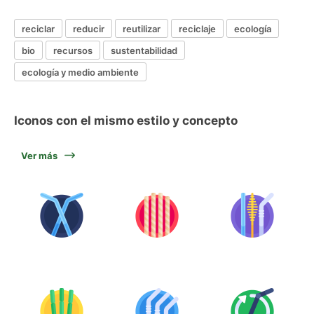
reciclar
reducir
reutilizar
reciclaje
ecología
bio
recursos
sustentabilidad
ecología y medio ambiente
Iconos con el mismo estilo y concepto
Ver más