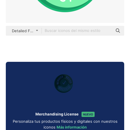
Detailed Flat Circular Flat
Merchandising License
NUEVO
Personaliza tus productos físicos y digitales con nuestros
iconos
Más información