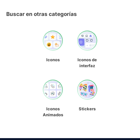
Buscar en otras categorías
Iconos
Iconos de
interfaz
Iconos
Stickers
Animados