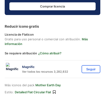
Comprar licencia
Reducir icono gratis
Licencia de Flaticon
Gratis para uso personal o comercial con atribución.
Más
información
Se requiere atribución
¿Cómo atribuir?
Magnific
Seguir
Ver todos los recursos 3,282,832
Más iconos del pack
Mother Earth Day
Estilo:
Detailed Flat Circular Flat