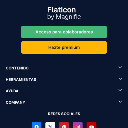
Acceso para colaboradores
Hazte premium
CONTENIDO
HERRAMIENTAS
AYUDA
COMPANY
REDES SOCIALES