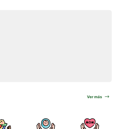
Ver más