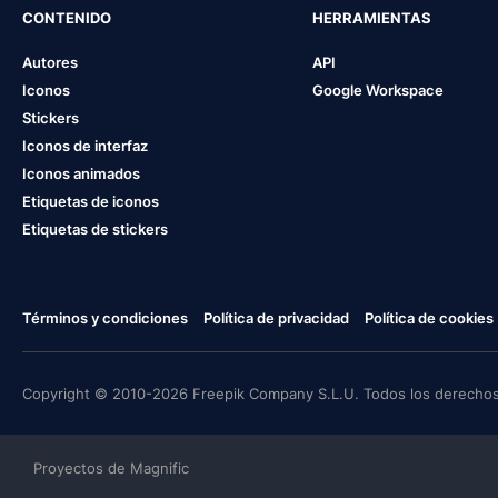
CONTENIDO
HERRAMIENTAS
Autores
API
Iconos
Google Workspace
Stickers
Iconos de interfaz
Iconos animados
Etiquetas de iconos
Etiquetas de stickers
Términos y condiciones
Política de privacidad
Política de cookies
Copyright © 2010-2026 Freepik Company S.L.U. Todos los derechos
Proyectos de Magnific