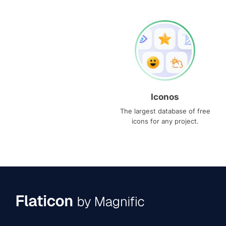
Iconos
The largest database of free
icons for any project.