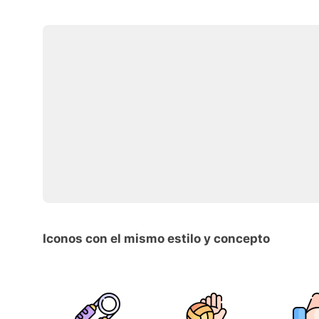
Iconos con el mismo estilo y concepto