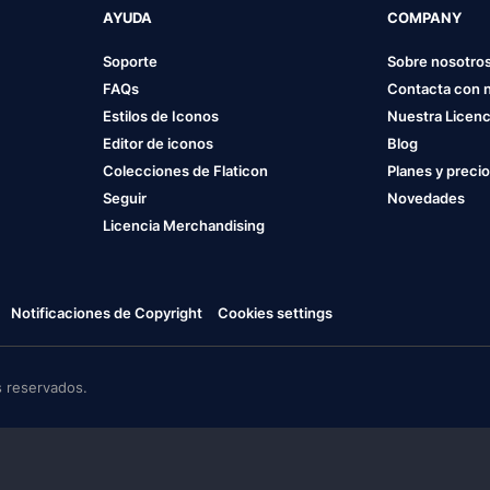
AYUDA
COMPANY
Soporte
Sobre nosotro
FAQs
Contacta con 
Estilos de Iconos
Nuestra Licenc
Editor de iconos
Blog
Colecciones de Flaticon
Planes y preci
Seguir
Novedades
Licencia Merchandising
Notificaciones de Copyright
Cookies settings
 reservados.