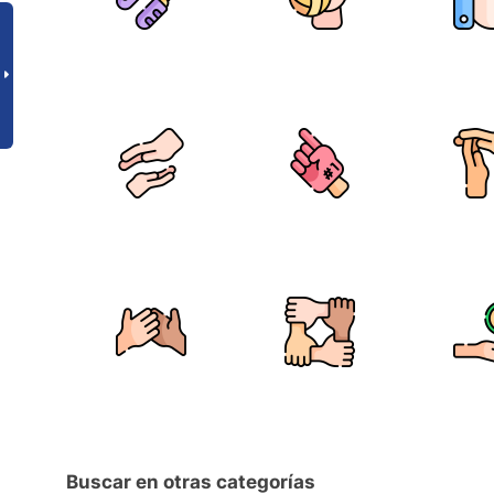
Buscar en otras categorías