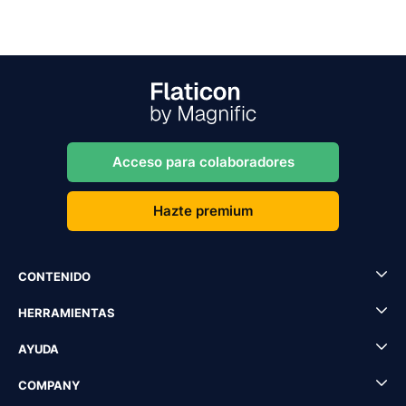
Acceso para colaboradores
Hazte premium
CONTENIDO
HERRAMIENTAS
AYUDA
COMPANY