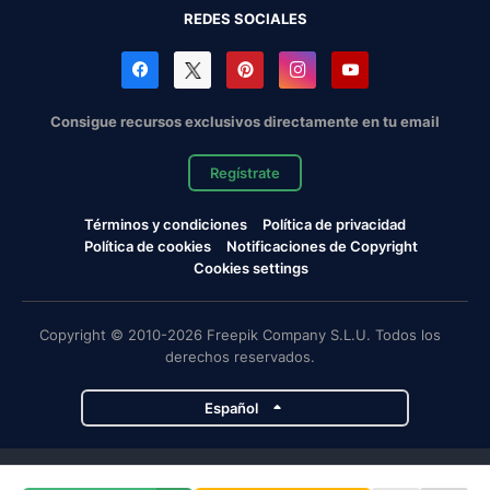
REDES SOCIALES
Consigue recursos exclusivos directamente en tu email
Regístrate
Términos y condiciones
Política de privacidad
Política de cookies
Notificaciones de Copyright
Cookies settings
Copyright © 2010-2026 Freepik Company S.L.U. Todos los
derechos reservados.
Español
Proyectos de Magnific