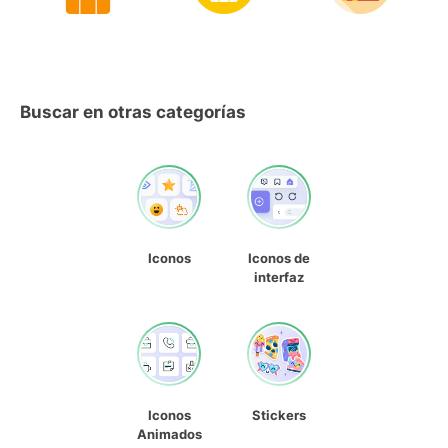
Buscar en otras categorías
Iconos
Iconos de
interfaz
Iconos
Stickers
Animados