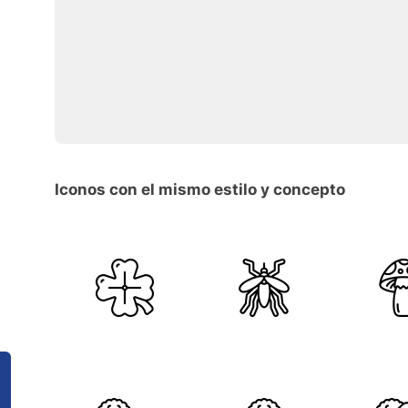
Iconos con el mismo estilo y concepto