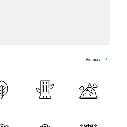
Ver más