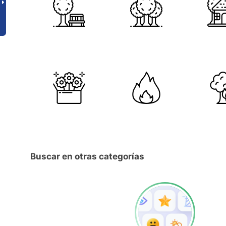
Buscar en otras categorías