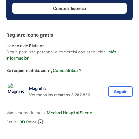
Comprar licencia
Registro icono gratis
Licencia de Flaticon
Gratis para uso personal o comercial con atribución.
Más
información
Se requiere atribución
¿Cómo atribuir?
Magnific
Seguir
Ver todos los recursos 3,282,856
Más iconos del pack
Medical Hospital Scene
Estilo:
3D Color