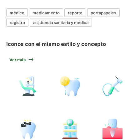
médico
medicamento
reporte
portapapeles
registro
asistencia sanitaria y médica
Iconos con el mismo estilo y concepto
Ver más