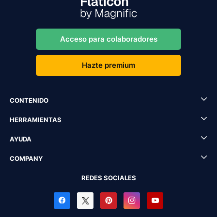
Acceso para colaboradores
Hazte premium
CONTENIDO
HERRAMIENTAS
AYUDA
COMPANY
REDES SOCIALES