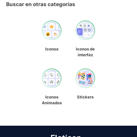
Buscar en otras categorías
Iconos
Iconos de
interfaz
Iconos
Stickers
Animados