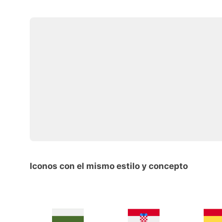
Iconos con el mismo estilo y concepto