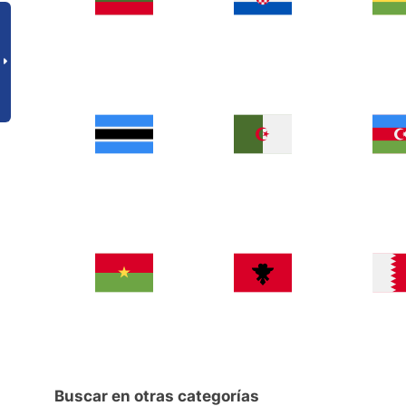
Buscar en otras categorías