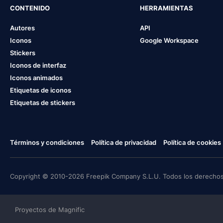
CONTENIDO
HERRAMIENTAS
Autores
API
Iconos
Google Workspace
Stickers
Iconos de interfaz
Iconos animados
Etiquetas de iconos
Etiquetas de stickers
Términos y condiciones
Política de privacidad
Política de cookies
Copyright © 2010-2026 Freepik Company S.L.U. Todos los derechos
Proyectos de Magnific