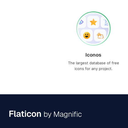
Iconos
The largest database of free
icons for any project.