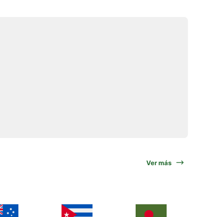
Ver más