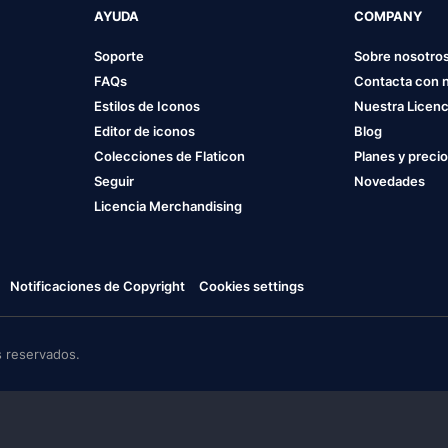
AYUDA
COMPANY
Soporte
Sobre nosotro
FAQs
Contacta con 
Estilos de Iconos
Nuestra Licenc
Editor de iconos
Blog
Colecciones de Flaticon
Planes y preci
Seguir
Novedades
Licencia Merchandising
Notificaciones de Copyright
Cookies settings
 reservados.