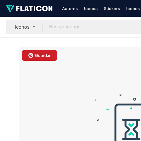
Autores
Iconos
Stickers
Iconos 
Iconos
Guardar