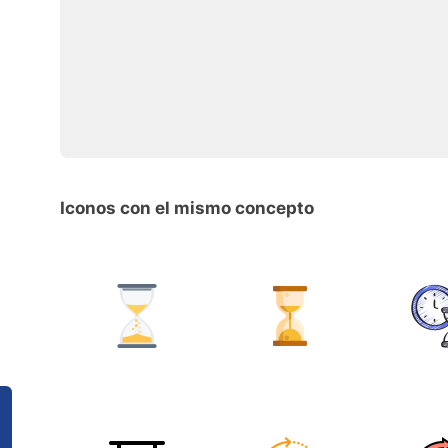
Iconos con el mismo concepto