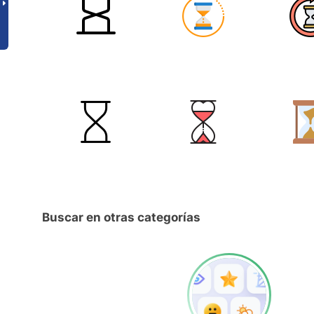
Buscar en otras categorías