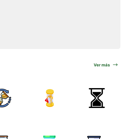
Ver más