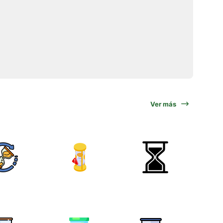
Ver más