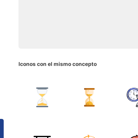
Iconos con el mismo concepto