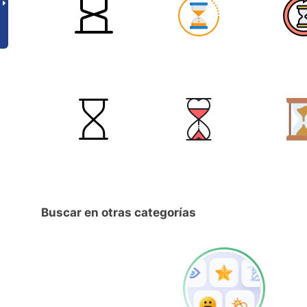
Buscar en otras categorías