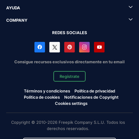
AYUDA
COMPANY
REDES SOCIALES
Consigue recursos exclusivos directamente en tu email
Regístrate
Términos y condiciones
Política de privacidad
Política de cookies
Notificaciones de Copyright
Cookies settings
Copyright © 2010-2026 Freepik Company S.L.U. Todos los
derechos reservados.