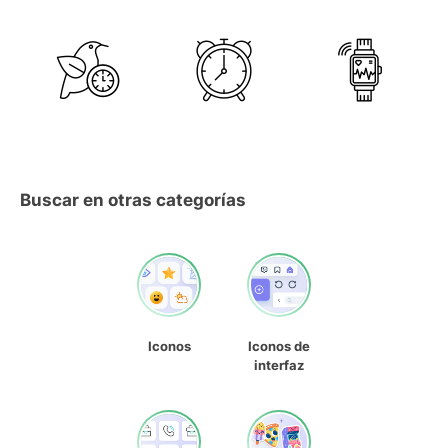
Buscar en otras categorías
Iconos
Iconos de
interfaz