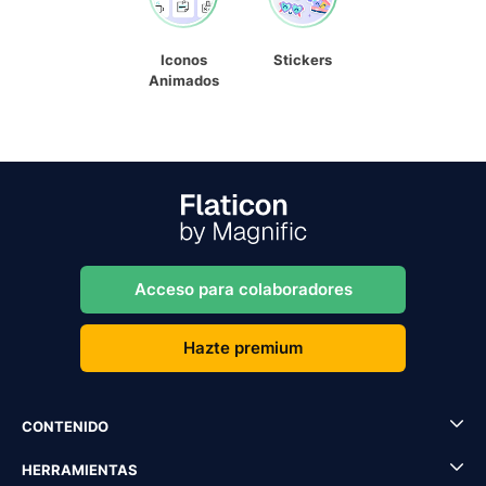
Iconos
Stickers
Animados
Acceso para colaboradores
Hazte premium
CONTENIDO
HERRAMIENTAS