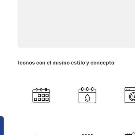
Iconos con el mismo estilo y concepto