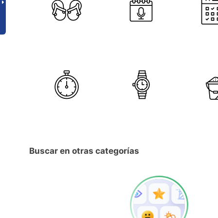
Buscar en otras categorías