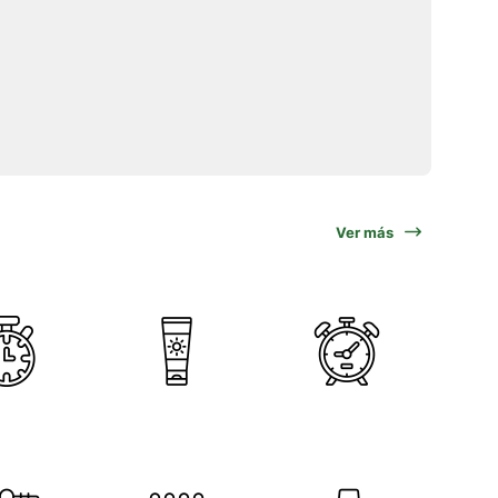
Ver más