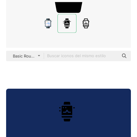
Basic Rounded Filled