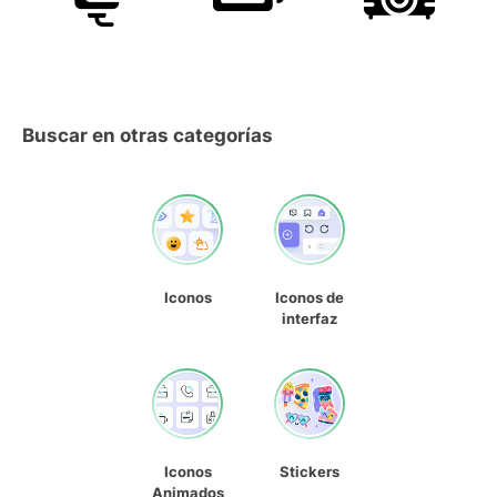
Buscar en otras categorías
Iconos
Iconos de
interfaz
Iconos
Stickers
Animados