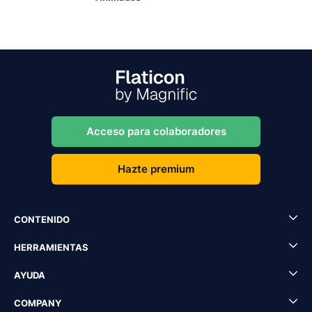
Acceso para colaboradores
Hazte premium
CONTENIDO
HERRAMIENTAS
AYUDA
COMPANY