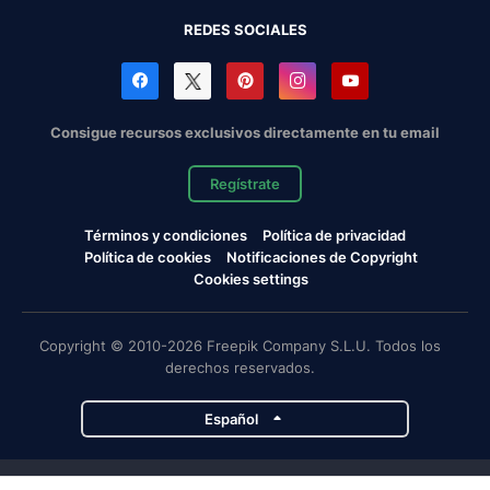
REDES SOCIALES
Consigue recursos exclusivos directamente en tu email
Regístrate
Términos y condiciones
Política de privacidad
Política de cookies
Notificaciones de Copyright
Cookies settings
Copyright © 2010-2026 Freepik Company S.L.U. Todos los
derechos reservados.
Español