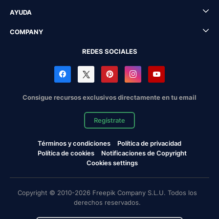
AYUDA
COMPANY
REDES SOCIALES
Consigue recursos exclusivos directamente en tu email
Regístrate
Términos y condiciones
Política de privacidad
Política de cookies
Notificaciones de Copyright
Cookies settings
Copyright © 2010-2026 Freepik Company S.L.U. Todos los
derechos reservados.