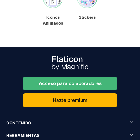
Iconos
Stickers
Animados
Acceso para colaboradores
Hazte premium
CONTENIDO
HERRAMIENTAS