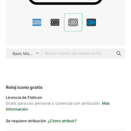
Basic Miscellany Lineal
Reloj icono gratis
Licencia de Flaticon
Gratis para uso personal o comercial con atribución.
Más
información
Se requiere atribución
¿Cómo atribuir?