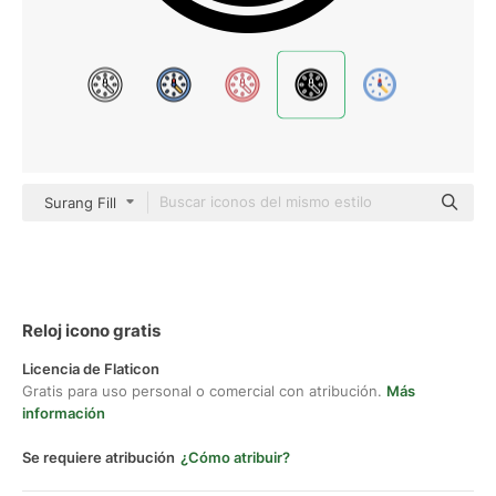
Surang Fill
Reloj icono gratis
Licencia de Flaticon
Gratis para uso personal o comercial con atribución.
Más
información
Se requiere atribución
¿Cómo atribuir?