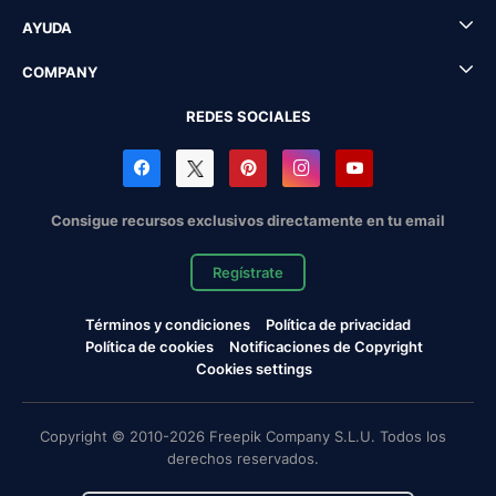
AYUDA
COMPANY
REDES SOCIALES
Consigue recursos exclusivos directamente en tu email
Regístrate
Términos y condiciones
Política de privacidad
Política de cookies
Notificaciones de Copyright
Cookies settings
Copyright © 2010-2026 Freepik Company S.L.U. Todos los
derechos reservados.