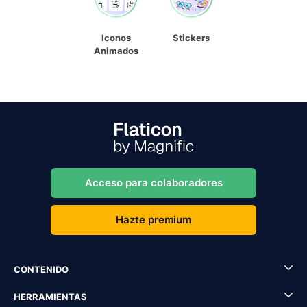
Iconos
Stickers
Animados
Acceso para colaboradores
Hazte premium
CONTENIDO
HERRAMIENTAS