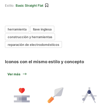
Estilo:
Basic Straight Flat
herramienta
llave inglesa
construcción y herramientas
reparación de electrodomésticos
Iconos con el mismo estilo y concepto
Ver más