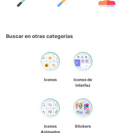
Buscar en otras categorías
Iconos
Iconos de
interfaz
Iconos
Stickers
Animados