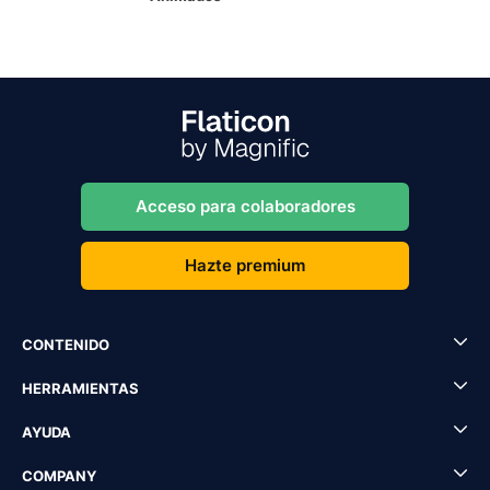
Acceso para colaboradores
Hazte premium
CONTENIDO
HERRAMIENTAS
AYUDA
COMPANY