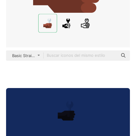
Basic Straight Flat