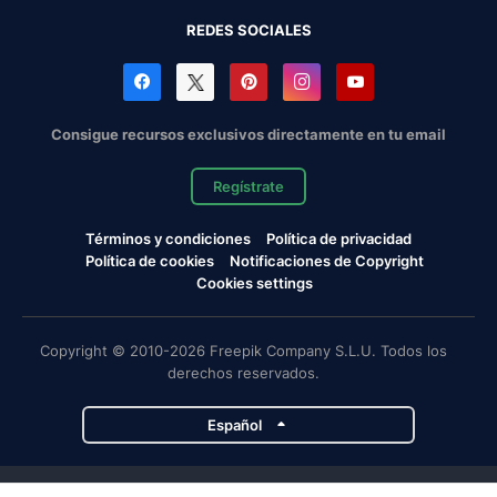
REDES SOCIALES
Consigue recursos exclusivos directamente en tu email
Regístrate
Términos y condiciones
Política de privacidad
Política de cookies
Notificaciones de Copyright
Cookies settings
Copyright © 2010-2026 Freepik Company S.L.U. Todos los
derechos reservados.
Español