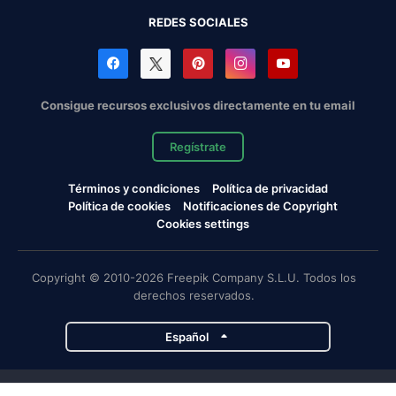
REDES SOCIALES
Consigue recursos exclusivos directamente en tu email
Regístrate
Términos y condiciones
Política de privacidad
Política de cookies
Notificaciones de Copyright
Cookies settings
Copyright © 2010-2026 Freepik Company S.L.U. Todos los
derechos reservados.
Español