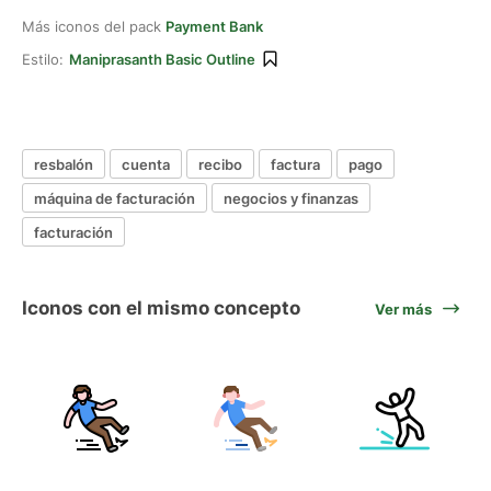
Más iconos del pack
Payment Bank
Estilo:
Maniprasanth Basic Outline
resbalón
cuenta
recibo
factura
pago
máquina de facturación
negocios y finanzas
facturación
Iconos con el mismo concepto
Ver más