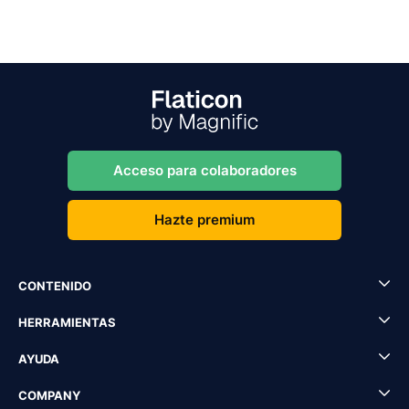
Acceso para colaboradores
Hazte premium
CONTENIDO
HERRAMIENTAS
AYUDA
COMPANY