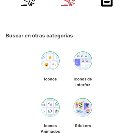
Buscar en otras categorías
Iconos
Iconos de
interfaz
Iconos
Stickers
Animados