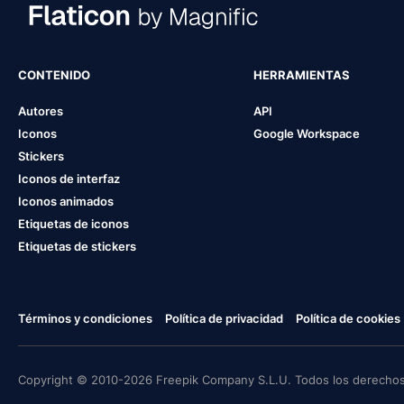
CONTENIDO
HERRAMIENTAS
Autores
API
Iconos
Google Workspace
Stickers
Iconos de interfaz
Iconos animados
Etiquetas de iconos
Etiquetas de stickers
Términos y condiciones
Política de privacidad
Política de cookies
Copyright © 2010-2026 Freepik Company S.L.U. Todos los derechos