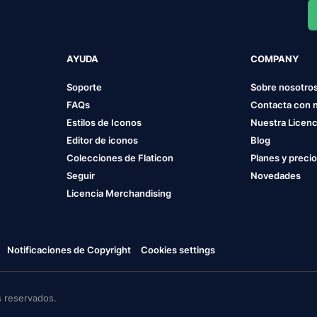
AYUDA
COMPANY
Soporte
Sobre nosotro
FAQs
Contacta con 
Estilos de Iconos
Nuestra Licenc
Editor de iconos
Blog
Colecciones de Flaticon
Planes y preci
Seguir
Novedades
Licencia Merchandising
Notificaciones de Copyright
Cookies settings
 reservados.