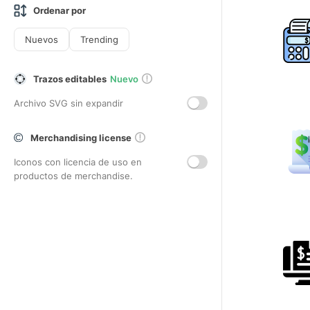
Ordenar por
Nuevos
Trending
Trazos editables
Nuevo
Archivo SVG sin expandir
Merchandising license
Iconos con licencia de uso en
productos de merchandise.