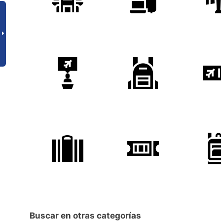
Buscar en otras categorías