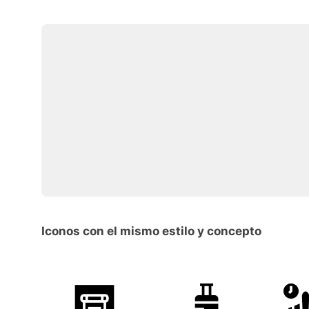
Iconos con el mismo estilo y concepto