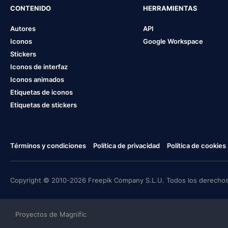
CONTENIDO
HERRAMIENTAS
Autores
API
Iconos
Google Workspace
Stickers
Iconos de interfaz
Iconos animados
Etiquetas de iconos
Etiquetas de stickers
Términos y condiciones
Política de privacidad
Política de cookies
Copyright © 2010-2026 Freepik Company S.L.U. Todos los derechos
Proyectos de Magnific