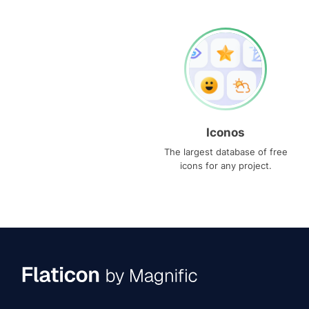
Iconos
The largest database of free
icons for any project.