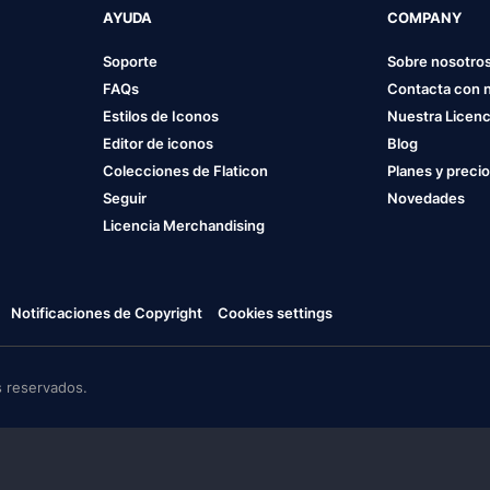
AYUDA
COMPANY
Soporte
Sobre nosotro
FAQs
Contacta con 
Estilos de Iconos
Nuestra Licenc
Editor de iconos
Blog
Colecciones de Flaticon
Planes y preci
Seguir
Novedades
Licencia Merchandising
Notificaciones de Copyright
Cookies settings
 reservados.