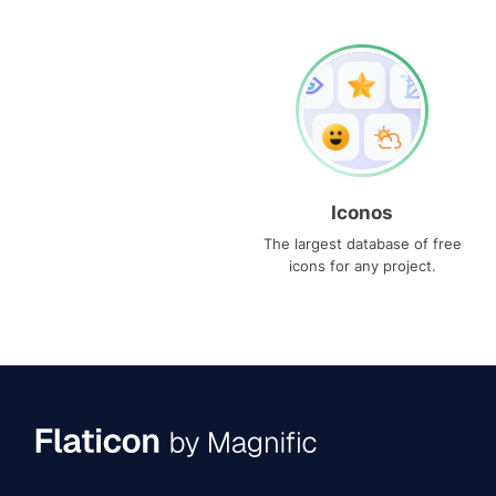
Iconos
The largest database of free
icons for any project.