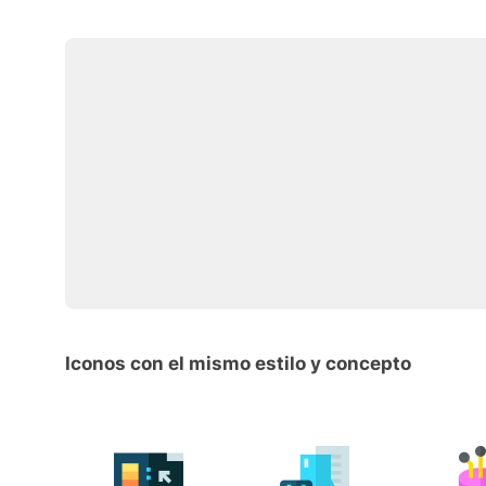
Iconos con el mismo estilo y concepto