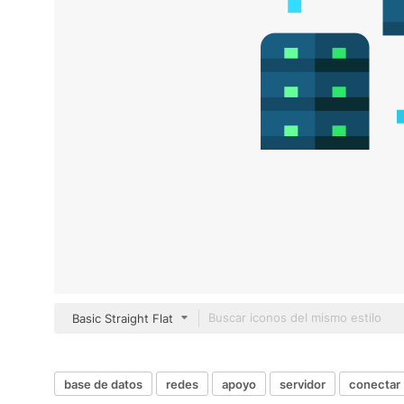
Basic Straight Flat
base de datos
redes
apoyo
servidor
conectar