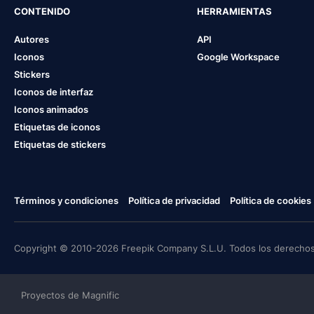
CONTENIDO
HERRAMIENTAS
Autores
API
Iconos
Google Workspace
Stickers
Iconos de interfaz
Iconos animados
Etiquetas de iconos
Etiquetas de stickers
Términos y condiciones
Política de privacidad
Política de cookies
Copyright © 2010-2026 Freepik Company S.L.U. Todos los derechos
Proyectos de Magnific