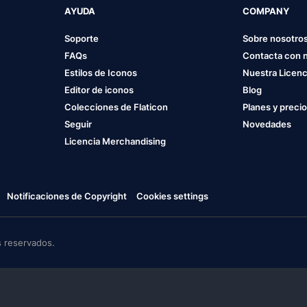
AYUDA
COMPANY
Soporte
Sobre nosotro
FAQs
Contacta con 
Estilos de Iconos
Nuestra Licenc
Editor de iconos
Blog
Colecciones de Flaticon
Planes y preci
Seguir
Novedades
Licencia Merchandising
Notificaciones de Copyright
Cookies settings
 reservados.