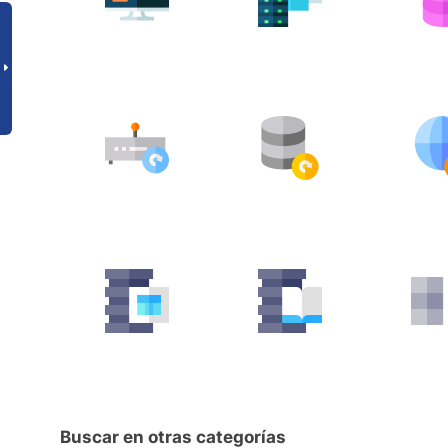
Buscar en otras categorías