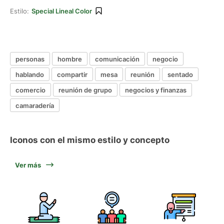
Estilo:
Special Lineal Color
personas
hombre
comunicación
negocio
hablando
compartir
mesa
reunión
sentado
comercio
reunión de grupo
negocios y finanzas
camaradería
Iconos con el mismo estilo y concepto
Ver más