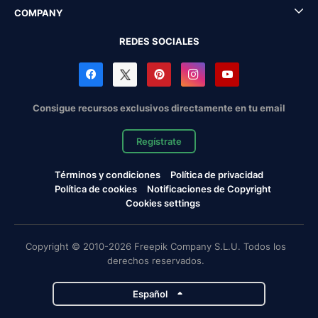
COMPANY
REDES SOCIALES
Consigue recursos exclusivos directamente en tu email
Regístrate
Términos y condiciones
Política de privacidad
Política de cookies
Notificaciones de Copyright
Cookies settings
Copyright © 2010-2026 Freepik Company S.L.U. Todos los
derechos reservados.
Español