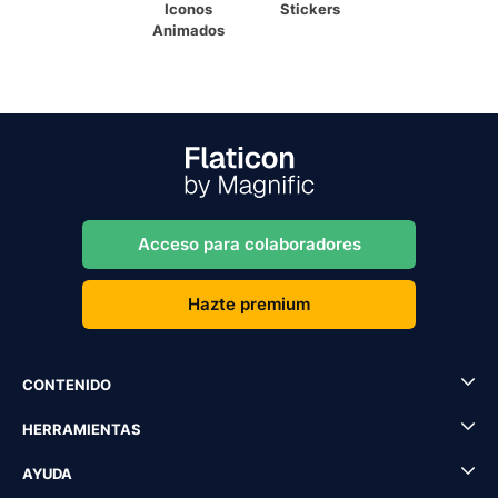
Iconos
Stickers
Animados
Acceso para colaboradores
Hazte premium
CONTENIDO
HERRAMIENTAS
AYUDA