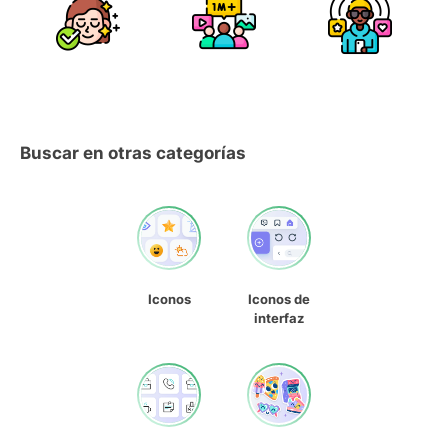
Buscar en otras categorías
Iconos
Iconos de
interfaz