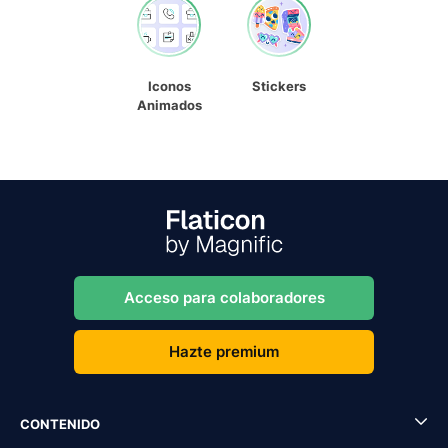
Iconos
Stickers
Animados
Acceso para colaboradores
Hazte premium
CONTENIDO