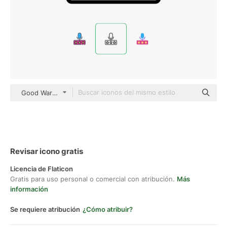
Good Ware Lineal
Revisar icono gratis
Licencia de Flaticon
Gratis para uso personal o comercial con atribución.
Más
información
Se requiere atribución
¿Cómo atribuir?