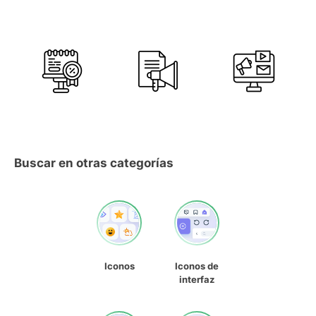
Buscar en otras categorías
Iconos
Iconos de
interfaz