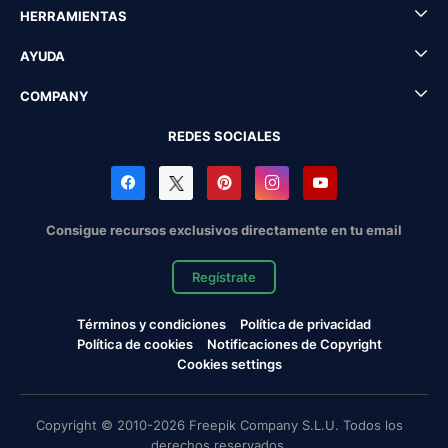
HERRAMIENTAS
AYUDA
COMPANY
REDES SOCIALES
Consigue recursos exclusivos directamente en tu email
Regístrate
Términos y condiciones
Política de privacidad
Política de cookies
Notificaciones de Copyright
Cookies settings
Copyright © 2010-2026 Freepik Company S.L.U. Todos los
derechos reservados.