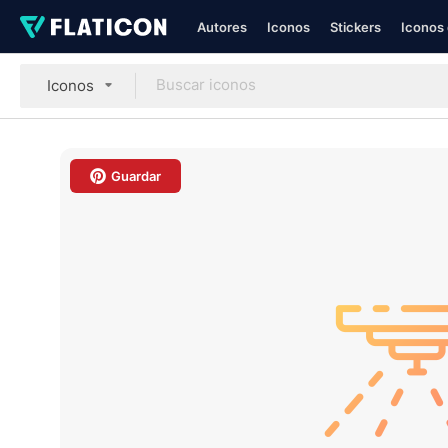
Autores
Iconos
Stickers
Iconos 
Iconos
Guardar