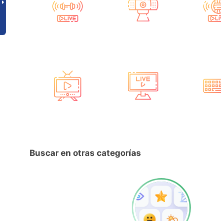
Buscar en otras categorías