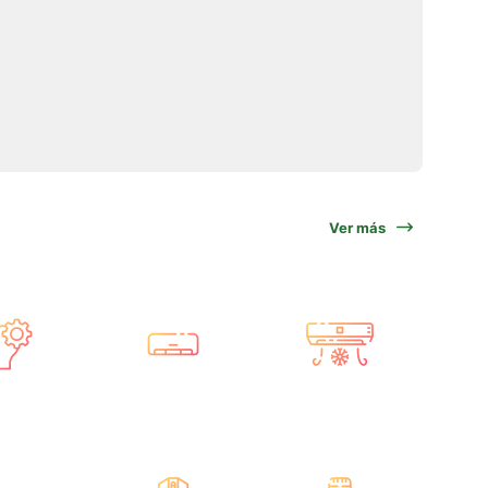
Ver más