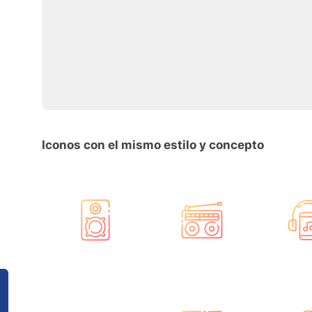
Iconos con el mismo estilo y concepto