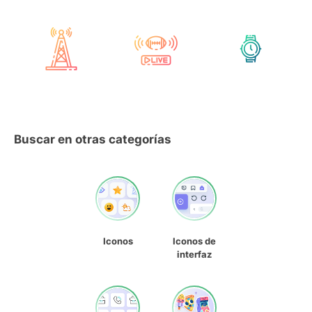
Buscar en otras categorías
Iconos
Iconos de
interfaz