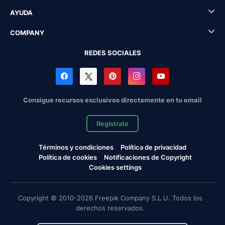
AYUDA
COMPANY
REDES SOCIALES
Consigue recursos exclusivos directamente en tu email
Regístrate
Términos y condiciones
Política de privacidad
Política de cookies
Notificaciones de Copyright
Cookies settings
Copyright © 2010-2026 Freepik Company S.L.U. Todos los
derechos reservados.