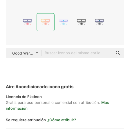
Good Ware Gradient
Aire Acondicionado icono gratis
Licencia de Flaticon
Gratis para uso personal o comercial con atribución.
Más
información
Se requiere atribución
¿Cómo atribuir?