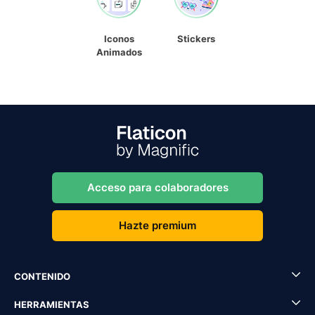
Iconos
Stickers
Animados
Acceso para colaboradores
Hazte premium
CONTENIDO
HERRAMIENTAS