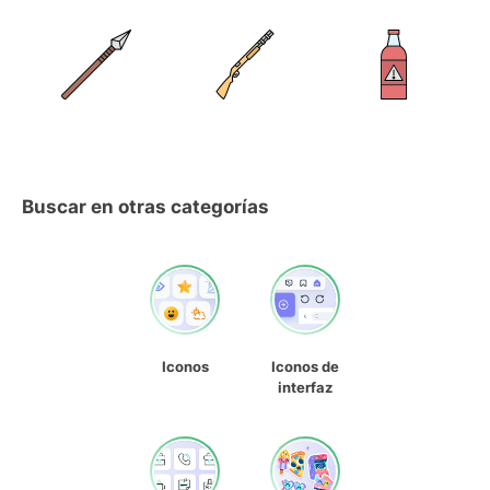
Buscar en otras categorías
Iconos
Iconos de
interfaz