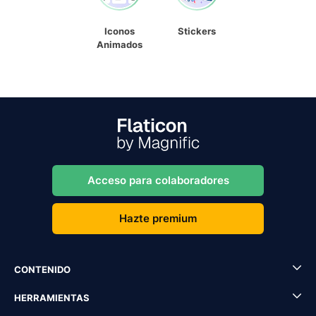
Iconos
Stickers
Animados
Acceso para colaboradores
Hazte premium
CONTENIDO
HERRAMIENTAS