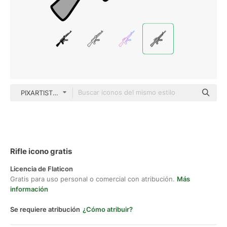
PIXARTIST Thin Outline Color
Rifle icono gratis
Licencia de Flaticon
Gratis para uso personal o comercial con atribución.
Más
información
Se requiere atribución
¿Cómo atribuir?