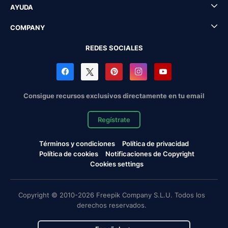
AYUDA
COMPANY
REDES SOCIALES
Consigue recursos exclusivos directamente en tu email
Regístrate
Términos y condiciones
Política de privacidad
Política de cookies
Notificaciones de Copyright
Cookies settings
Copyright © 2010-2026 Freepik Company S.L.U. Todos los
derechos reservados.