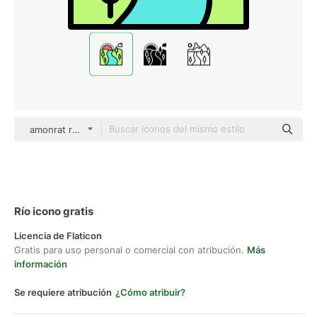
amonrat rungreangfangsai Outline Color
Río icono gratis
Licencia de Flaticon
Gratis para uso personal o comercial con atribución.
Más
información
Se requiere atribución
¿Cómo atribuir?