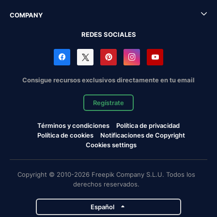
COMPANY
REDES SOCIALES
Consigue recursos exclusivos directamente en tu email
Regístrate
Términos y condiciones
Política de privacidad
Política de cookies
Notificaciones de Copyright
Cookies settings
Copyright © 2010-2026 Freepik Company S.L.U. Todos los
derechos reservados.
Español