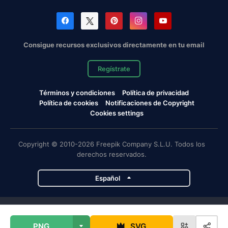
Consigue recursos exclusivos directamente en tu email
Regístrate
Términos y condiciones
Política de privacidad
Política de cookies
Notificaciones de Copyright
Cookies settings
Copyright © 2010-2026 Freepik Company S.L.U. Todos los
derechos reservados.
Español
Proyectos de Magnific
PNG
SVG