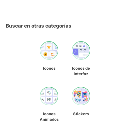
Buscar en otras categorías
Iconos
Iconos de
interfaz
Iconos
Stickers
Animados