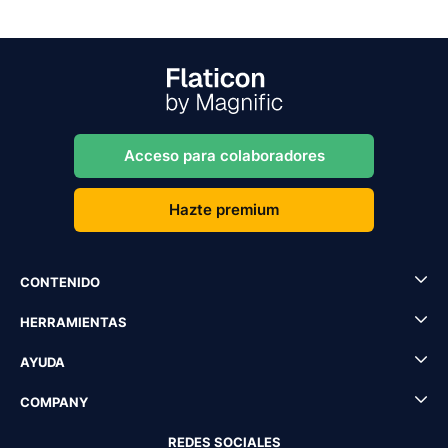
Acceso para colaboradores
Hazte premium
CONTENIDO
HERRAMIENTAS
AYUDA
COMPANY
REDES SOCIALES