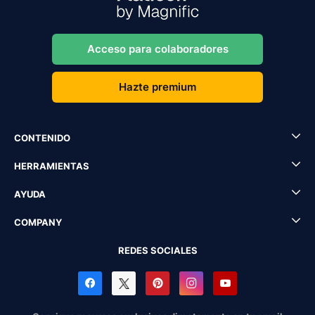
Acceso para colaboradores
Hazte premium
CONTENIDO
HERRAMIENTAS
AYUDA
COMPANY
REDES SOCIALES