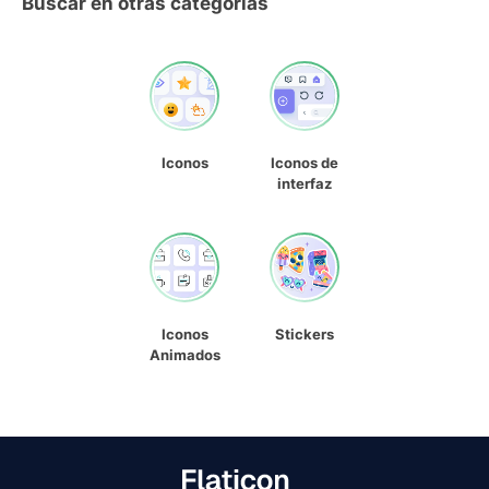
Buscar en otras categorías
Iconos
Iconos de
interfaz
Iconos
Stickers
Animados