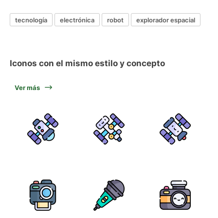
tecnología
electrónica
robot
explorador espacial
Iconos con el mismo estilo y concepto
Ver más