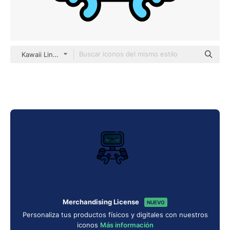
Kawaii Lineal color
Merchandising License
NUEVO
Personaliza tus productos físicos y digitales con nuestros
iconos
Más información