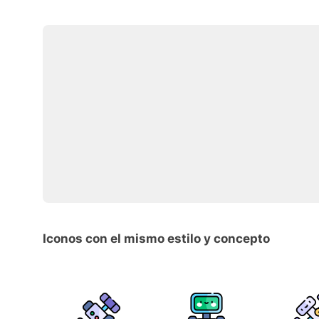
Iconos con el mismo estilo y concepto