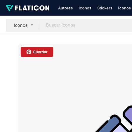
Autores
Iconos
Stickers
Iconos 
Iconos
Guardar