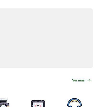
Ver más