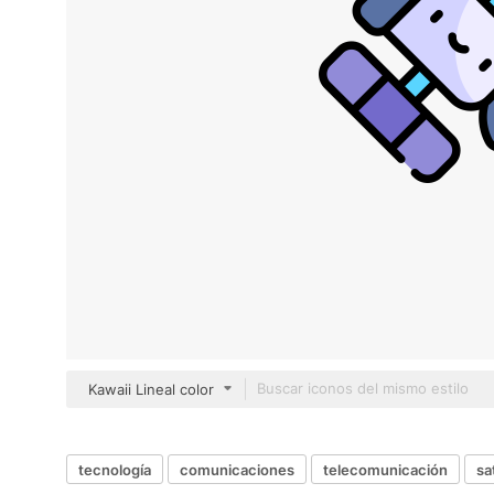
Kawaii Lineal color
tecnología
comunicaciones
telecomunicación
sa