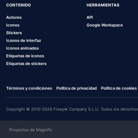
CONTENIDO
HERRAMIENTAS
Autores
API
Iconos
Google Workspace
Stickers
Iconos de interfaz
Iconos animados
Etiquetas de iconos
Etiquetas de stickers
Términos y condiciones
Política de privacidad
Política de cookies
Copyright © 2010-2026 Freepik Company S.L.U. Todos los derechos
Proyectos de Magnific