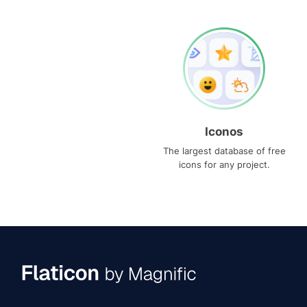
Iconos
The largest database of free
icons for any project.