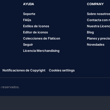
AYUDA
COMPANY
Soporte
Sobre nosotro
FAQs
Contacta con 
Estilos de Iconos
Nuestra Licenc
Editor de iconos
Blog
Colecciones de Flaticon
Planes y preci
Seguir
Novedades
Licencia Merchandising
Notificaciones de Copyright
Cookies settings
 reservados.