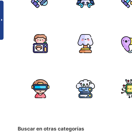
Buscar en otras categorías