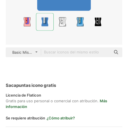
Basic Miscellany Flat
Sacapuntas icono gratis
Licencia de Flaticon
Gratis para uso personal o comercial con atribución.
Más
información
Se requiere atribución
¿Cómo atribuir?