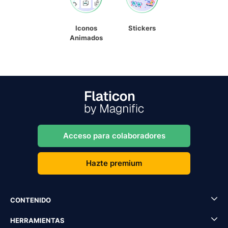
Iconos
Stickers
Animados
Acceso para colaboradores
Hazte premium
CONTENIDO
HERRAMIENTAS