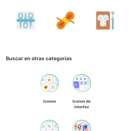
Buscar en otras categorías
Iconos
Iconos de
interfaz