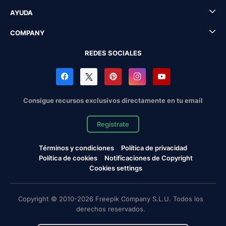
AYUDA
COMPANY
REDES SOCIALES
Consigue recursos exclusivos directamente en tu email
Regístrate
Términos y condiciones
Política de privacidad
Política de cookies
Notificaciones de Copyright
Cookies settings
Copyright © 2010-2026 Freepik Company S.L.U. Todos los
derechos reservados.