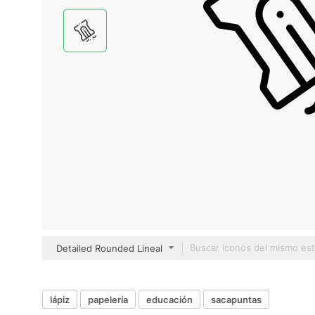
Detailed Rounded Lineal
lápiz
papelería
educación
sacapuntas