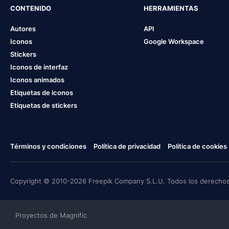
CONTENIDO
HERRAMIENTAS
Autores
API
Iconos
Google Workspace
Stickers
Iconos de interfaz
Iconos animados
Etiquetas de iconos
Etiquetas de stickers
Términos y condiciones
Política de privacidad
Política de cookies
Copyright © 2010-2026 Freepik Company S.L.U. Todos los derechos
Proyectos de Magnific