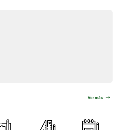
Ver más