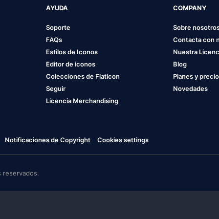
AYUDA
COMPANY
Soporte
Sobre nosotro
FAQs
Contacta con 
Estilos de Iconos
Nuestra Licenc
Editor de iconos
Blog
Colecciones de Flaticon
Planes y preci
Seguir
Novedades
Licencia Merchandising
Notificaciones de Copyright
Cookies settings
 reservados.