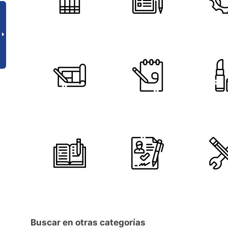
Buscar en otras categorías