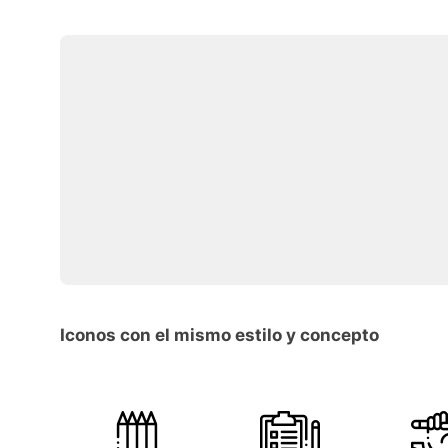
Iconos con el mismo estilo y concepto