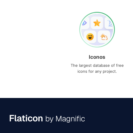
Iconos
The largest database of free
icons for any project.