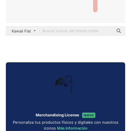
Kawaii Flat
Merchandising License
NUEVO
Personaliza tus productos físicos y digitales con nuestros
iconos
Más información