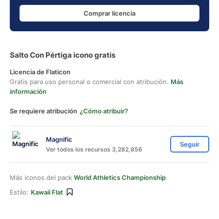
Comprar licencia
Salto Con Pértiga icono gratis
Licencia de Flaticon
Gratis para uso personal o comercial con atribución.
Más
información
Se requiere atribución
¿Cómo atribuir?
Magnific
Seguir
Ver todos los recursos 3,282,856
Más iconos del pack
World Athletics Championship
Estilo:
Kawaii Flat