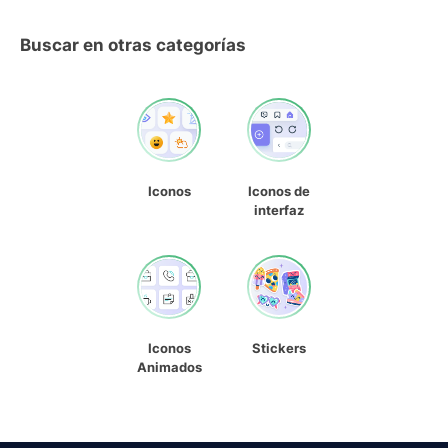
Buscar en otras categorías
Iconos
Iconos de
interfaz
Iconos
Stickers
Animados