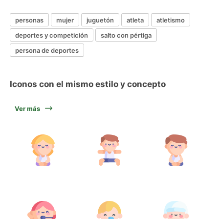
personas
mujer
juguetón
atleta
atletismo
deportes y competición
salto con pértiga
persona de deportes
Iconos con el mismo estilo y concepto
Ver más