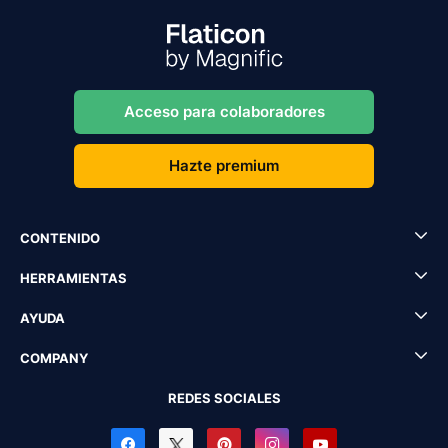
Acceso para colaboradores
Hazte premium
CONTENIDO
HERRAMIENTAS
AYUDA
COMPANY
REDES SOCIALES