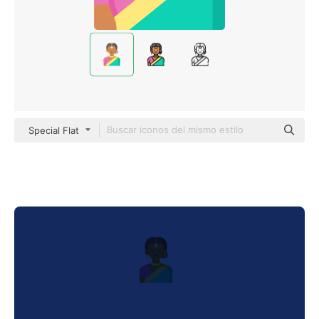
Special Flat