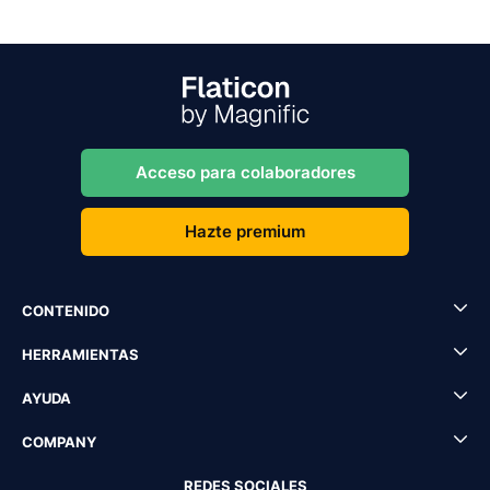
Acceso para colaboradores
Hazte premium
CONTENIDO
HERRAMIENTAS
AYUDA
COMPANY
REDES SOCIALES