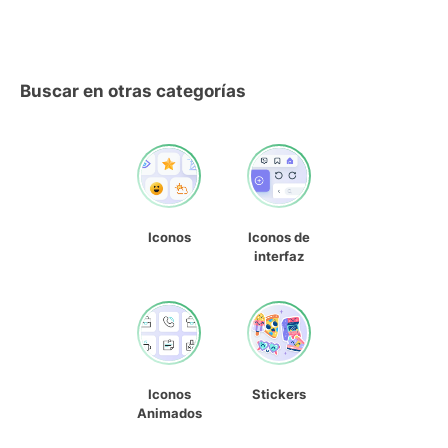
Buscar en otras categorías
Iconos
Iconos de
interfaz
Iconos
Stickers
Animados