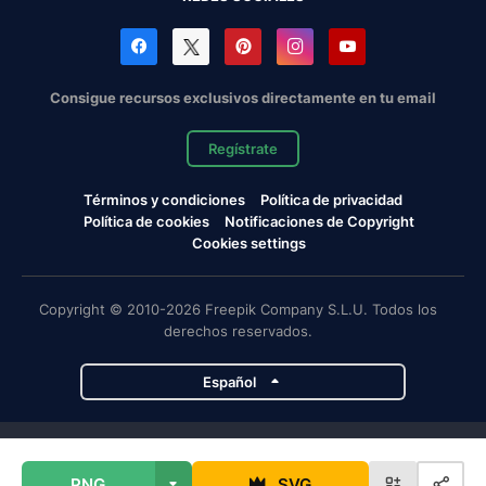
Consigue recursos exclusivos directamente en tu email
Regístrate
Términos y condiciones
Política de privacidad
Política de cookies
Notificaciones de Copyright
Cookies settings
Copyright © 2010-2026 Freepik Company S.L.U. Todos los
derechos reservados.
Español
Proyectos de Magnific
PNG
SVG