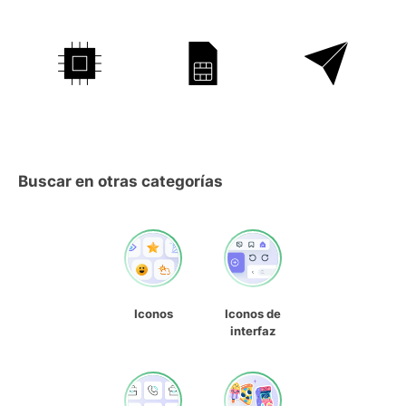
Buscar en otras categorías
Iconos
Iconos de
interfaz