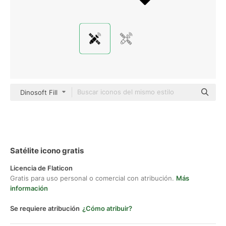
Dinosoft Fill
Satélite icono gratis
Licencia de Flaticon
Gratis para uso personal o comercial con atribución.
Más
información
Se requiere atribución
¿Cómo atribuir?