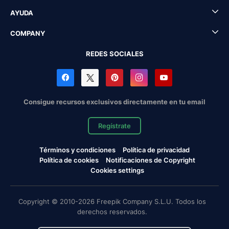
AYUDA
COMPANY
REDES SOCIALES
Consigue recursos exclusivos directamente en tu email
Regístrate
Términos y condiciones
Política de privacidad
Política de cookies
Notificaciones de Copyright
Cookies settings
Copyright © 2010-2026 Freepik Company S.L.U. Todos los
derechos reservados.