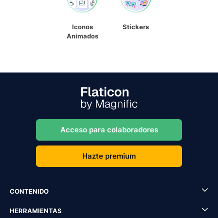
Iconos
Stickers
Animados
Acceso para colaboradores
Hazte premium
CONTENIDO
HERRAMIENTAS