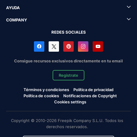
AYUDA
COMPANY
REDES SOCIALES
Consigue recursos exclusivos directamente en tu email
Regístrate
Términos y condiciones
Política de privacidad
Política de cookies
Notificaciones de Copyright
Cookies settings
Copyright © 2010-2026 Freepik Company S.L.U. Todos los
derechos reservados.