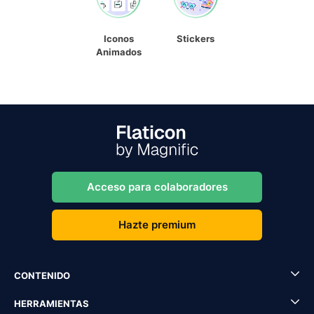
Iconos
Stickers
Animados
Acceso para colaboradores
Hazte premium
CONTENIDO
HERRAMIENTAS