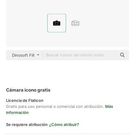
Dinosoft Fill
Cámara icono gratis
Licencia de Flaticon
Gratis para uso personal o comercial con atribución.
Más
información
Se requiere atribución
¿Cómo atribuir?