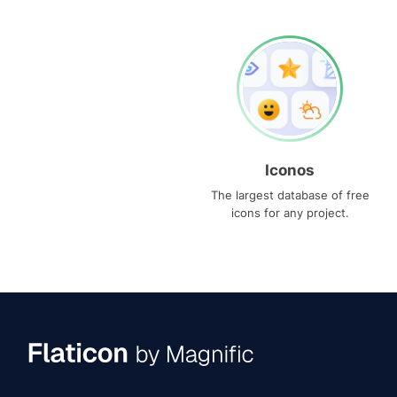
Iconos
The largest database of free
icons for any project.