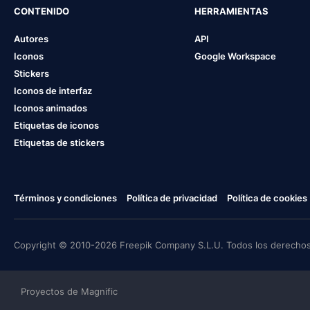
CONTENIDO
HERRAMIENTAS
Autores
API
Iconos
Google Workspace
Stickers
Iconos de interfaz
Iconos animados
Etiquetas de iconos
Etiquetas de stickers
Términos y condiciones
Política de privacidad
Política de cookies
Copyright © 2010-2026 Freepik Company S.L.U. Todos los derechos
Proyectos de Magnific