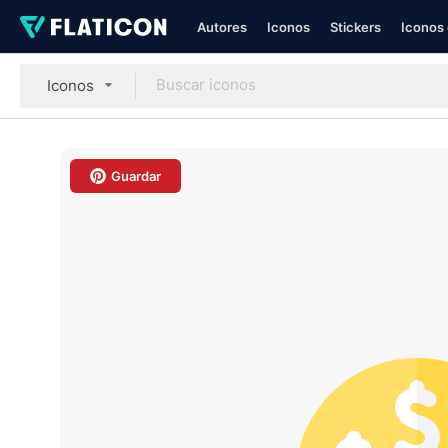
Autores
Iconos
Stickers
Iconos 
Iconos
Guardar