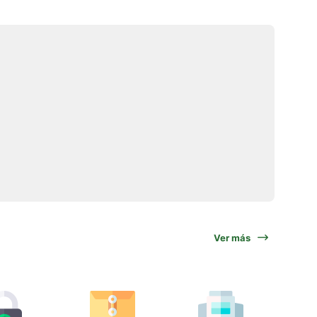
Ver más