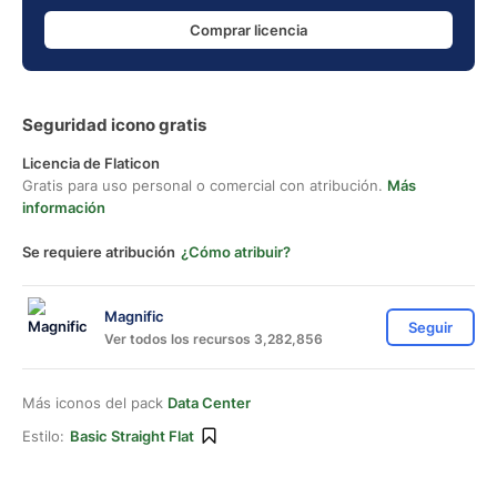
Comprar licencia
Seguridad icono gratis
Licencia de Flaticon
Gratis para uso personal o comercial con atribución.
Más
información
Se requiere atribución
¿Cómo atribuir?
Magnific
Seguir
Ver todos los recursos 3,282,856
Más iconos del pack
Data Center
Estilo:
Basic Straight Flat