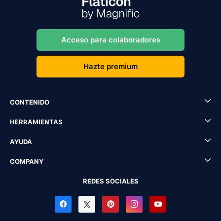
Acceso para colaboradores
Hazte premium
CONTENIDO
HERRAMIENTAS
AYUDA
COMPANY
REDES SOCIALES