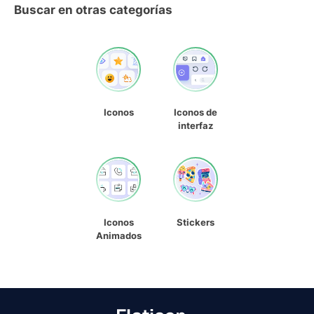
Buscar en otras categorías
Iconos
Iconos de
interfaz
Iconos
Stickers
Animados