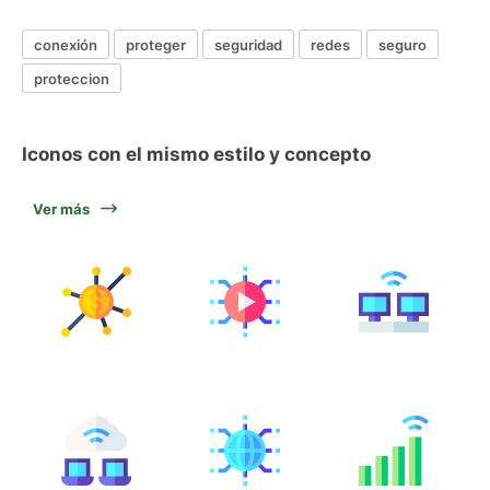
conexión
proteger
seguridad
redes
seguro
proteccion
Iconos con el mismo estilo y concepto
Ver más