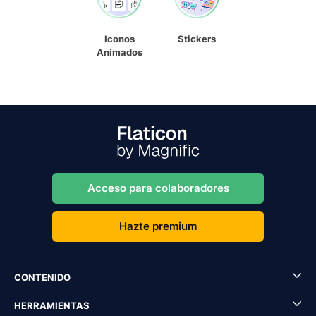
Iconos
Stickers
Animados
Acceso para colaboradores
Hazte premium
CONTENIDO
HERRAMIENTAS