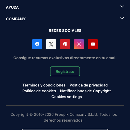
AYUDA
COMPANY
REDES SOCIALES
Consigue recursos exclusivos directamente en tu email
Regístrate
Términos y condiciones
Política de privacidad
Política de cookies
Notificaciones de Copyright
Cookies settings
Copyright © 2010-2026 Freepik Company S.L.U. Todos los
derechos reservados.