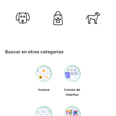
Buscar en otras categorías
Iconos
Iconos de
interfaz