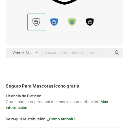
Vector Stall Lineal
Seguro Para Mascotas icono gratis
Licencia de Flaticon
Gratis para uso personal o comercial con atribución.
Más
información
Se requiere atribución
¿Cómo atribuir?